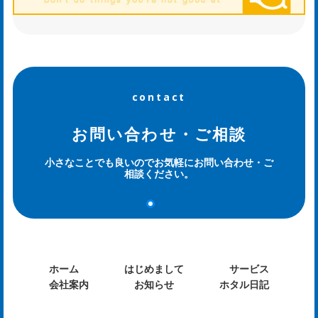
ル
日
記
og
contact
お問い合わせ・ご相談
小さなことでも良いのでお気軽にお問い合わせ・ご
相談ください。
ホーム
はじめまして
サービス
会社案内
お知らせ
ホタル日記