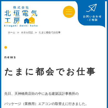
ホーム
≫
ホタル日記
≫
たまに都会でお仕事
news
たまに都会でお仕事
先日、天神橋商店街の中にある建築設計事務所の
パッケージ（業務用）エアコンの取替えに行きました。