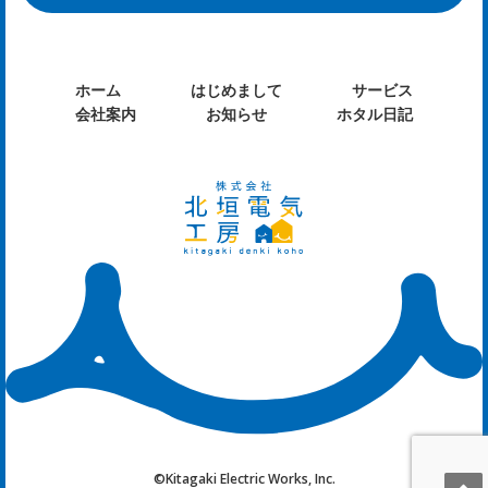
ホーム
はじめまして
サービス
会社案内
お知らせ
ホタル日記
©Kitagaki Electric Works, Inc.