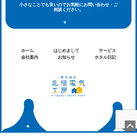
小さなことでも良いのでお気軽にお問い合わせ・ご
相談ください。
ホーム
はじめまして
サービス
会社案内
お知らせ
ホタル日記