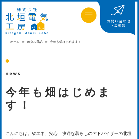
ホーム
≫
ホタル日記
≫
今年も畑はじめます！
news
今年も畑はじめま
す！
こんにちは。省エネ、安心、
快適な暮らしのアドバイザーの北垣