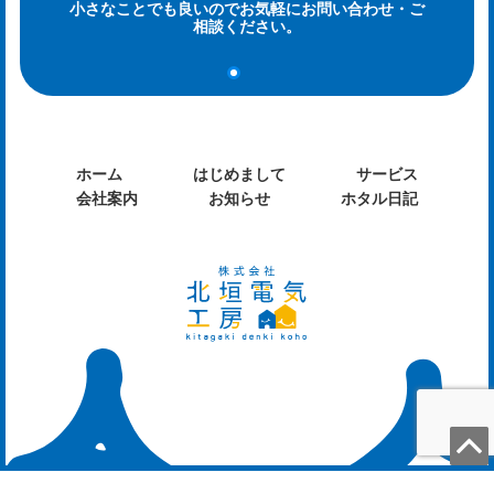
小さなことでも良いのでお気軽にお問い合わせ・ご
og
相談ください。
ホーム
はじめまして
サービス
会社案内
お知らせ
ホタル日記