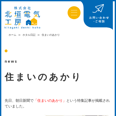
ホーム
≫
ホタル日記
≫
住まいのあかり
news
住まいのあかり
先日、朝日新聞で
「住まいのあかり」
という特集記事が掲載され
ていました。