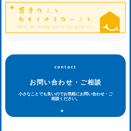
contact
お問い合わせ・ご相談
小さなことでも良いのでお気軽にお問い合わせ・ご
相談ください。