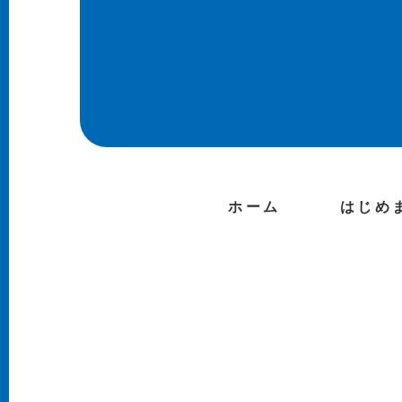
ホーム
はじめ