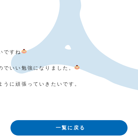
いですね
のでいい勉強になりました。
ように頑張っていきたいです。
一覧に戻る