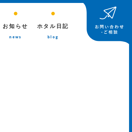
お知らせ
ホタル日記
news
blog