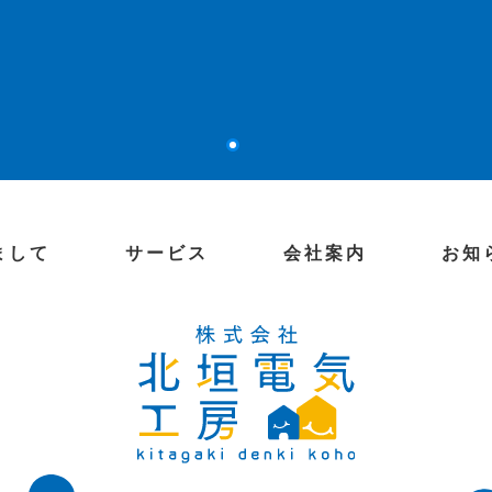
まして
サービス
会社案内
お知