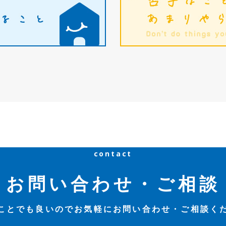
contact
お問い合わせ・ご相談
ことでも良いのでお気軽にお問い合わせ・ご相談く