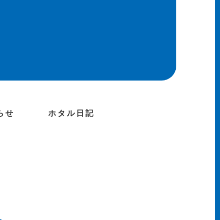
らせ
ホタル日記