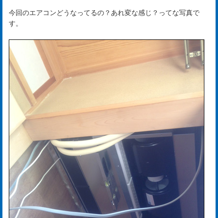
今回のエアコンどうなってるの？あれ変な感じ？ってな写真で
す。