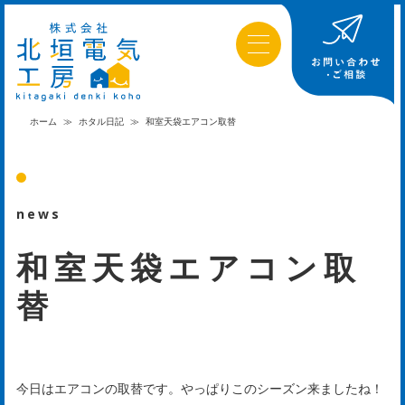
ホーム
≫
ホタル日記
≫
和室天袋エアコン取替
news
和室天袋エアコン取
替
今日はエアコンの取替です。やっぱりこのシーズン来ましたね！