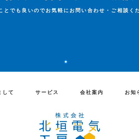
ことでも良いのでお気軽にお問い合わせ・ご相談く
まして
サービス
会社案内
お知