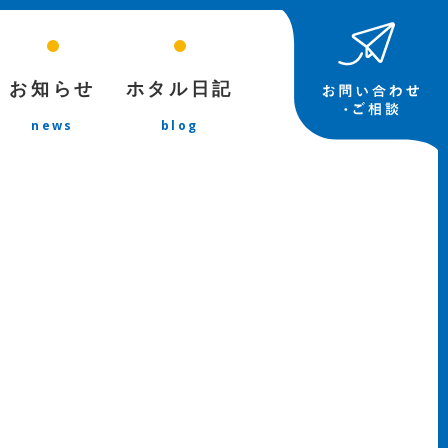
お知らせ
ホタル日記
news
blog