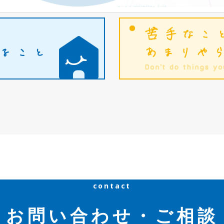
contact
お問い合わせ・ご相談