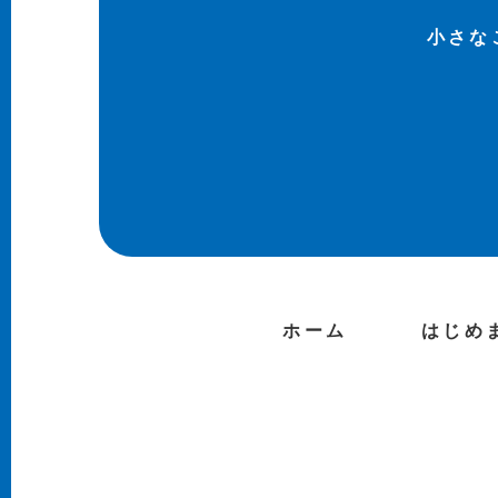
小さな
ホーム
はじめ