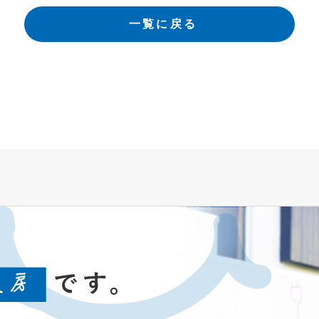
一覧に戻る