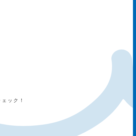
チェック！