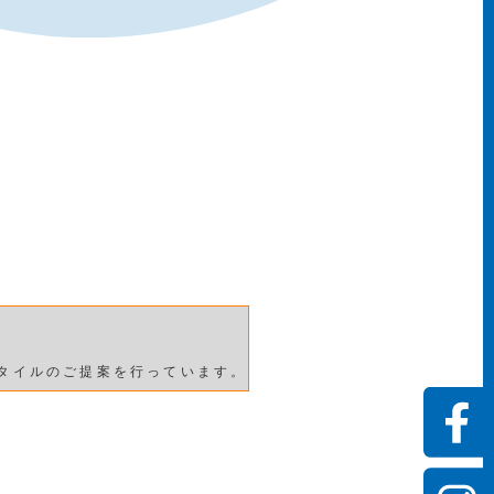
タイルのご提案を行っています。