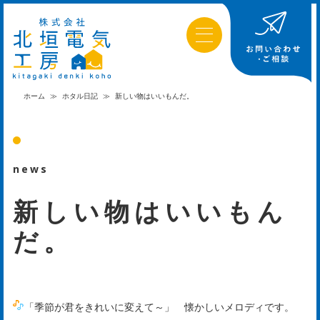
ホーム
≫
ホタル日記
≫
新しい物はいいもんだ。
news
新しい物はいいもん
だ。
「季節が君をきれいに変えて～」 懐かしいメロディです。