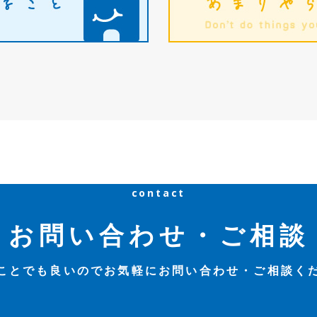
contact
お問い合わせ・ご相談
ことでも良いのでお気軽にお問い合わせ・ご相談く