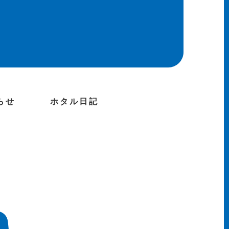
らせ
ホタル日記