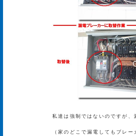
私達は強制ではないのですが、
（家のどこで漏電してもブレー