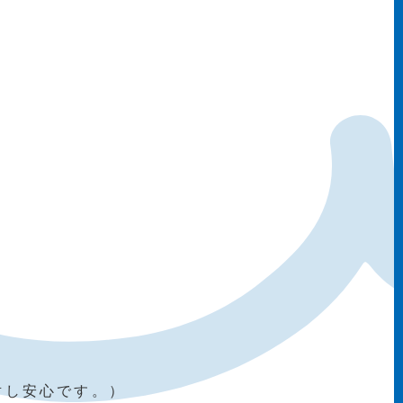
対し安心です。）