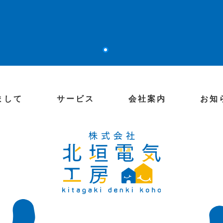
まして
サービス
会社案内
お知