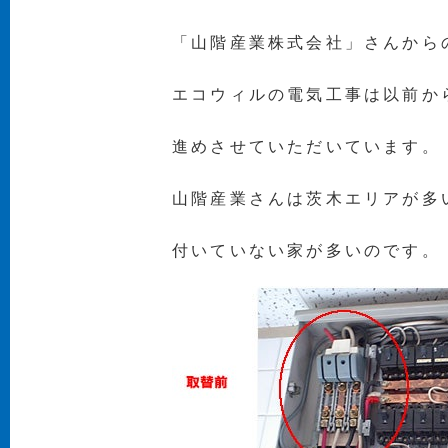
「山階産業株式会社」さんから
エコウィルの電気工事は以前か
進めさせていただいています。
山階産業さんは茨木エリアが多
付いていない家が多いのです。