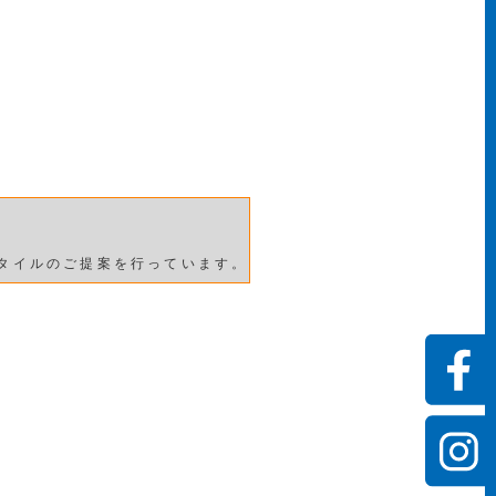
タイルのご提案を行っています。