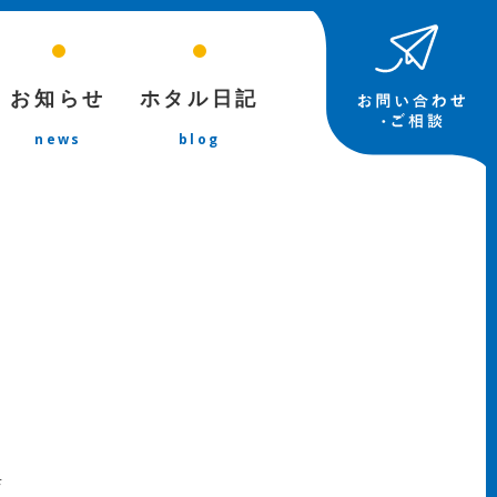
お知らせ
ホタル日記
news
blog
店