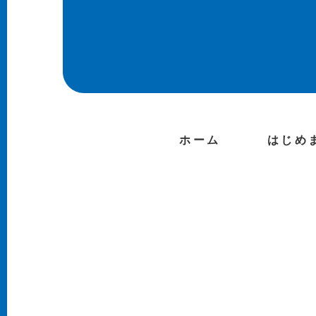
ホーム
はじめ