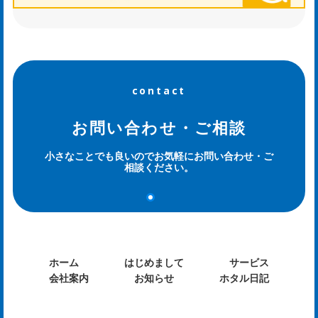
日
記
contact
og
お問い合わせ・ご相談
小さなことでも良いのでお気軽にお問い合わせ・ご
相談ください。
ホーム
はじめまして
サービス
会社案内
お知らせ
ホタル日記