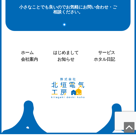
小さなことでも良いのでお気軽にお問い合わせ・ご
og
相談ください。
ホーム
はじめまして
サービス
会社案内
お知らせ
ホタル日記