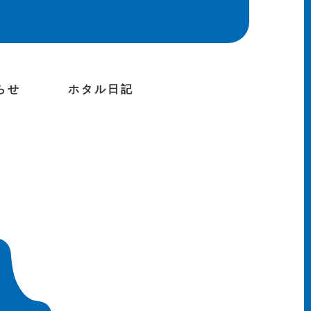
らせ
ホタル日記