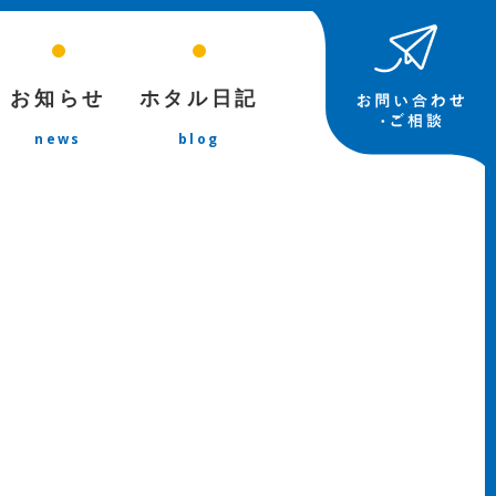
お知らせ
ホタル日記
news
blog