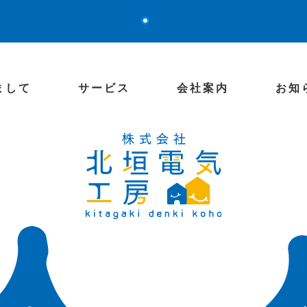
まして
サービス
会社案内
お知