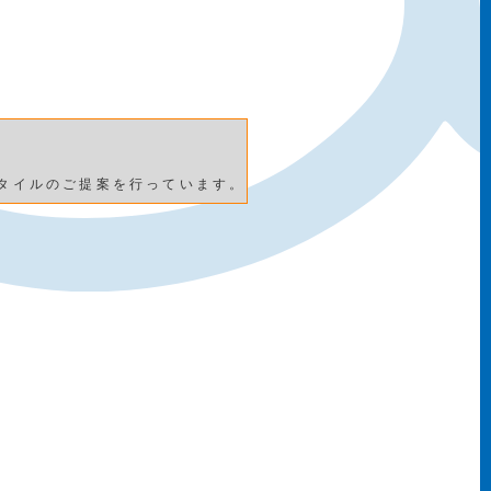
タイルのご提案を行っています。