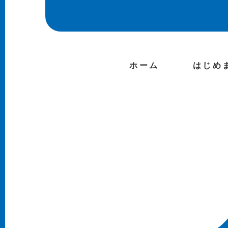
ホーム
はじめ