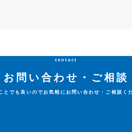
contact
お問い合わせ・ご相談
ことでも良いのでお気軽にお問い合わせ・ご相談く