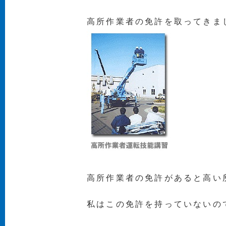
高所作業者の免許を取ってきま
高所作業者の免許があると高い
私はこの免許を持っていないの