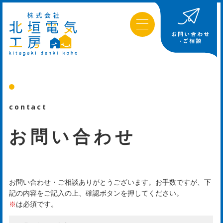
contact
お問い合わせ
お問い合わせ・ご相談ありがとうございます。お手数ですが、下
記の内容をご記入の上、確認ボタンを押してください。
※
は必須です。