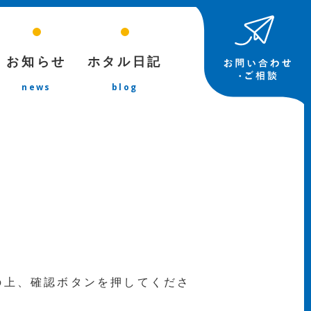
お知らせ
ホタル日記
news
blog
の上、確認ボタンを押してくださ