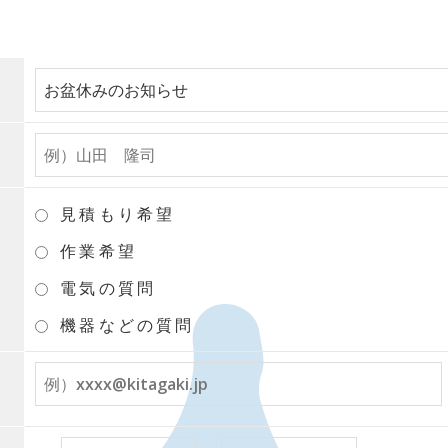
見積もり希望
作業希望
電気の質問
機器などの質問