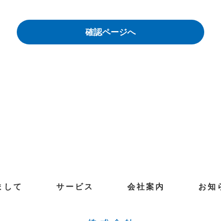
まして
サービス
会社案内
お知