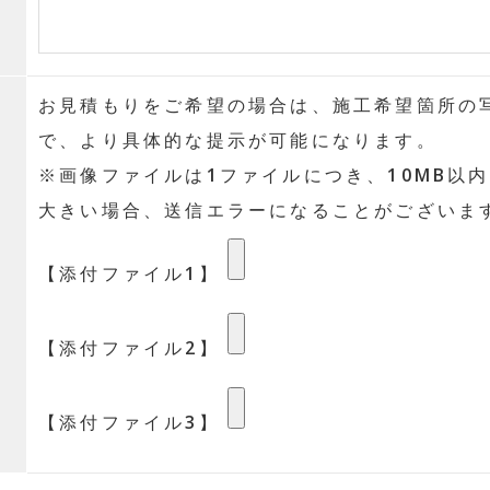
お見積もりをご希望の場合は、施工希望箇所の
で、より具体的な提示が可能になります。
※画像ファイルは1ファイルにつき、10MB以
大きい場合、送信エラーになることがございま
【添付ファイル1】
【添付ファイル2】
【添付ファイル3】