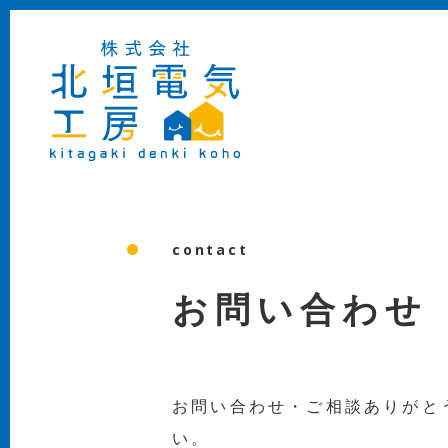
contact
お問い合わせ
お問い合わせ・ご相談ありがと
い。