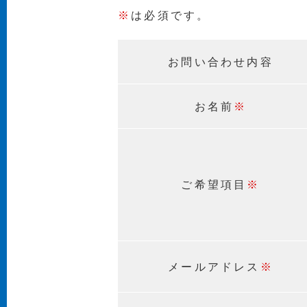
※
は必須です。
お問い合わせ内容
お名前
※
ご希望項目
※
メールアドレス
※