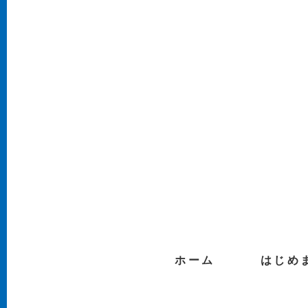
ホーム
はじめ