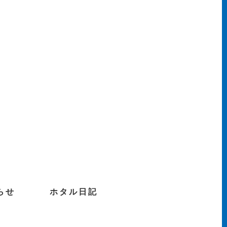
らせ
ホタル日記