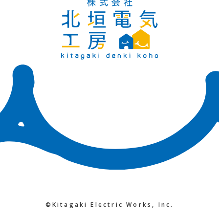
©Kitagaki Electric Works, Inc.