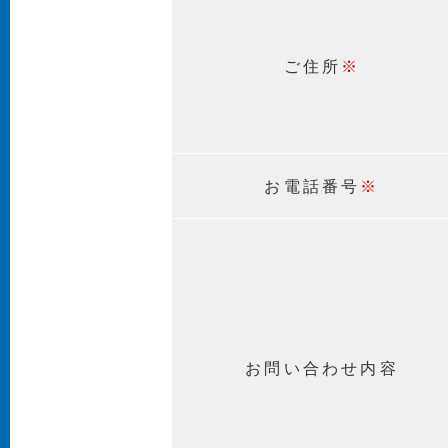
ご住所
※
お電話番号
※
お問い合わせ内容