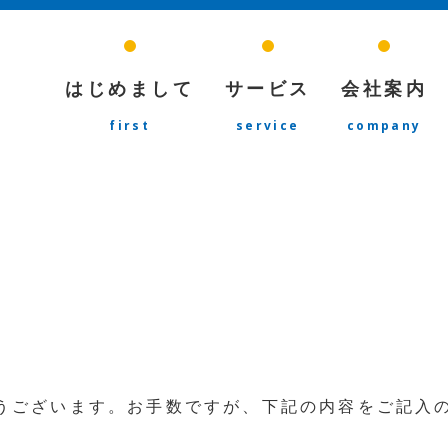
はじめまして
サービス
会社案内
first
service
company
うございます。お手数ですが、下記の内容をご記入